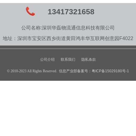
13417321658
公司名称:深圳华磊物流通信息科技有限公司
地址：深圳市宝安区西乡街道黄田鸿丰华互联网创意园F4022
公司介绍
联系我们
隐私条款
© 2010-2023 All Rights Reserved. 信息产业部备案号：
粤ICP备15029180号-1